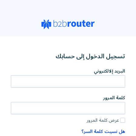
تسجيل الدخول إلى حسابك
البريد إلالكتروني
كلمة المرور
عرض كلمة المرور
هل نسيت كلمة السر؟