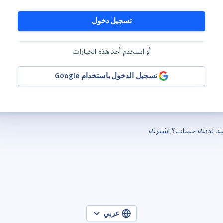
تسجيل دخول
أو استخدم أحد هذه الخيارات
تسجيل الدخول باستخدام Google
وجد لديك حساب؟
اشترك
عربي