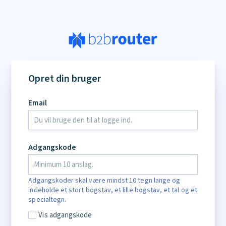
Opret din bruger
Email
Adgangskode
Adgangskoder skal være mindst 10 tegn lange og
indeholde et stort bogstav, et lille bogstav, et tal og et
specialtegn.
Vis adgangskode