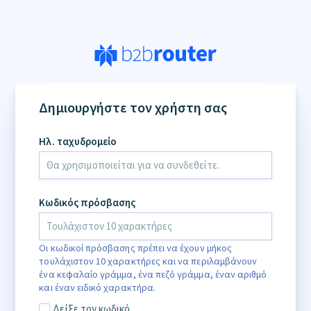
Δημιουργήστε τον χρήστη σας
Ηλ. ταχυδρομείο
Κωδικός πρόσβασης
Οι κωδικοί πρόσβασης πρέπει να έχουν μήκος
τουλάχιστον 10 χαρακτήρες και να περιλαμβάνουν
ένα κεφαλαίο γράμμα, ένα πεζό γράμμα, έναν αριθμό
και έναν ειδικό χαρακτήρα.
Δείξε τον κωδικό