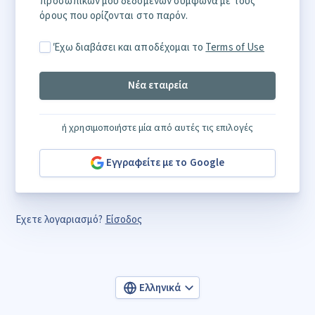
προσωπικών μου δεδομένων σύμφωνα με τους
όρους που ορίζονται στο παρόν.
Έχω διαβάσει και αποδέχομαι το
Terms of Use
Nέα εταιρεία
ή χρησιμοποιήστε μία από αυτές τις επιλογές
Εγγραφείτε με το Google
Εχετε λογαριασμό?
Είσοδος
Ελληνικά