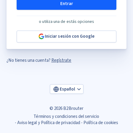
Entrar
o utiliza una de estás opciones
Iniciar sesión con Google
¿No tienes una cuenta?
Regístrate
Español
© 2026 B2Brouter
Términos y condiciones del servicio
Aviso legal y Política de privacidad
Política de cookies