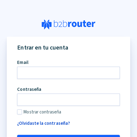
Entrar en tu cuenta
Email
Contraseña
Mostrar contraseña
¿Olvidaste la contraseña?