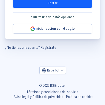
Entrar
o utiliza una de estás opciones
Iniciar sesión con Google
¿No tienes una cuenta?
Regístrate
Español
© 2026 B2Brouter
Términos y condiciones del servicio
Aviso legal y Política de privacidad
Política de cookies