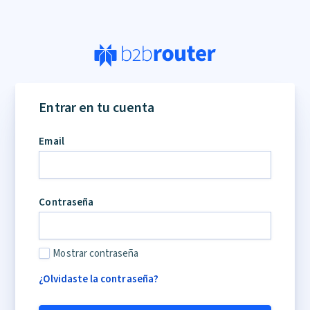
Entrar en tu cuenta
Email
Contraseña
Mostrar contraseña
¿Olvidaste la contraseña?