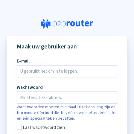
Maak uw gebruiker aan
E-mail
Wachtwoord
Wachtwoorden moeten minimaal 10 tekens lang zijn en
ten minste één hoofdletter, één kleine letter, één cijfer
en één speciaal teken bevatten.
Laat wachtwoord zien