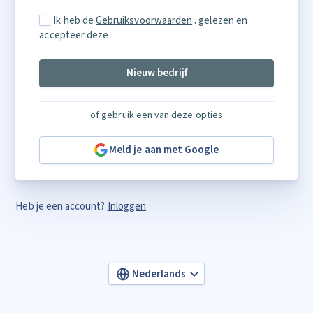
Ik heb de
Gebruiksvoorwaarden
. gelezen en
accepteer deze
Nieuw bedrijf
of gebruik een van deze opties
Meld je aan met Google
Heb je een account?
Inloggen
Nederlands