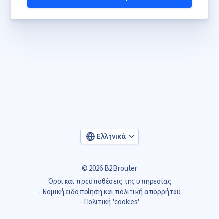
Ελληνικά
© 2026 B2Brouter
Όροι και προϋποθέσεις της υπηρεσίας
Νομική ειδοποίηση και πολιτική απορρήτου
Πολιτική 'cookies'