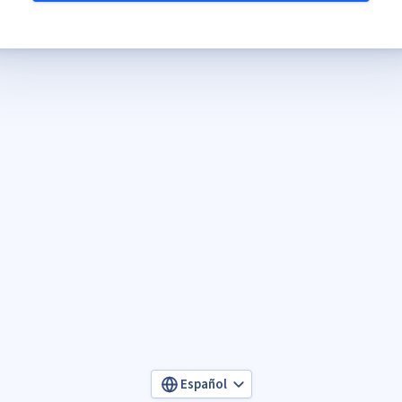
Español