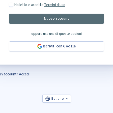
Ho letto e accetto
Termini d'uso
Nuovo account
oppure usa una di queste opzioni
Iscriviti con Google
un account?
Accedi
Italiano